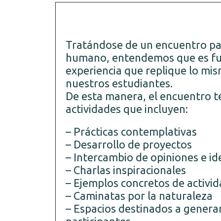
Tratándose de un encuentro par
humano, entendemos que es f
experiencia que replique lo mi
nuestros estudiantes.
De esta manera, el encuentro t
actividades que incluyen:
– Prácticas contemplativas
– Desarrollo de proyectos
– Intercambio de opiniones e id
– Charlas inspiracionales
– Ejemplos concretos de activid
– Caminatas por la naturaleza
– Espacios destinados a generar