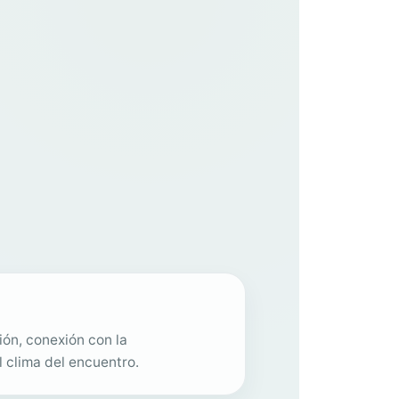
ón, conexión con la
l clima del encuentro.