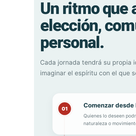
Un ritmo que 
elección, com
personal.
Cada jornada tendrá su propia i
imaginar el espíritu con el que s
Comenzar desde l
01
Quienes lo deseen podr
naturaleza o movimiento