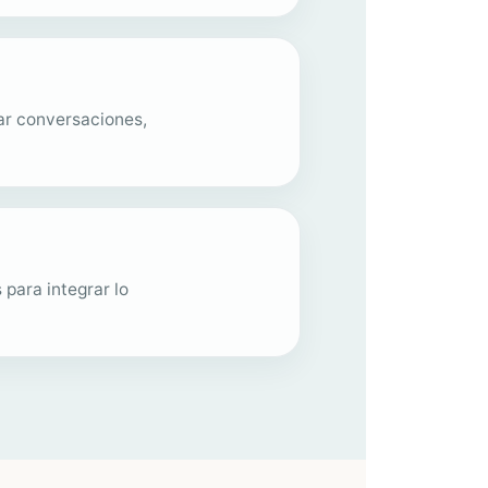
uar conversaciones,
 para integrar lo