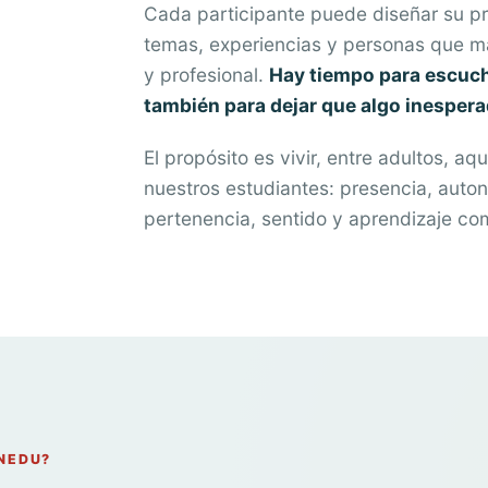
Cada participante puede diseñar su pr
temas, experiencias y personas que 
y profesional.
Hay tiempo para escuchar
también para dejar que algo inesper
El propósito es vivir, entre adultos, a
nuestros estudiantes: presencia, auton
pertenencia, sentido y aprendizaje co
NEDU?