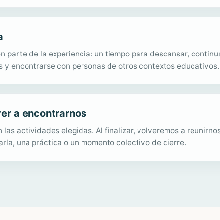
a
n parte de la experiencia: un tiempo para descansar, contin
s y encontrarse con personas de otros contextos educativos.
ver a encontrarnos
 las actividades elegidas. Al finalizar, volveremos a reunirnos
rla, una práctica o un momento colectivo de cierre.